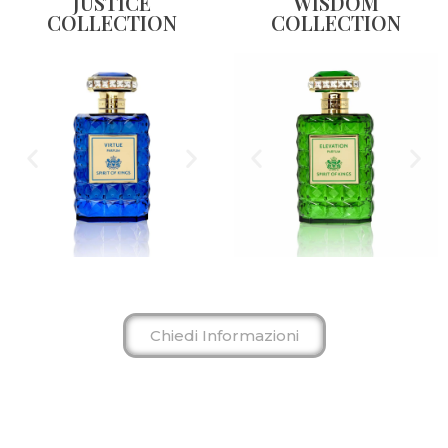
JUSTICE
WISDOM
COLLECTION
COLLECTION
Chiedi Informazioni