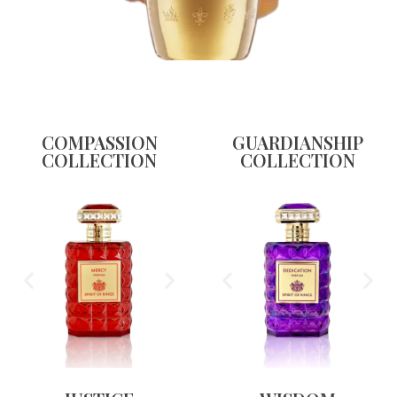
COMPASSION
GUARDIANSHIP
COLLECTION
COLLECTION