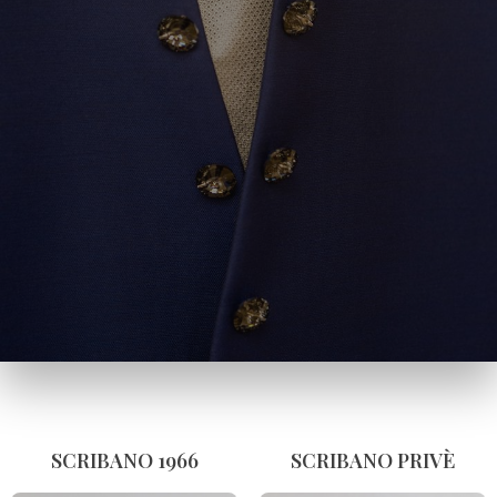
SCRIBANO PRIVÈ
SCRIBANO 1966