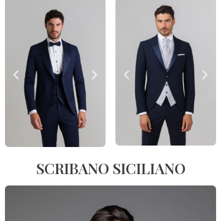
SCRIBANO SICILIANO