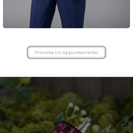
Prenota Un Appuntamento