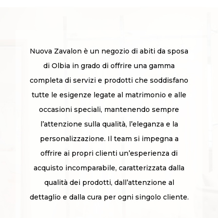
Nuova Zavalon è un negozio di abiti da sposa
di Olbia in grado di offrire una gamma
completa di servizi e prodotti che soddisfano
tutte le esigenze legate al matrimonio e alle
occasioni speciali, mantenendo sempre
l’attenzione sulla qualità, l’eleganza e la
personalizzazione. Il team si impegna a
offrire ai propri clienti un’esperienza di
acquisto incomparabile, caratterizzata dalla
qualità dei prodotti, dall’attenzione al
dettaglio e dalla cura per ogni singolo cliente.