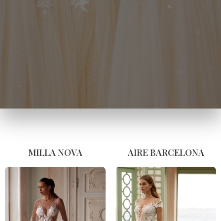
MILLA NOVA
AIRE BARCELONA