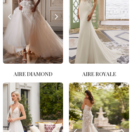
AIRE DIAMOND
AIRE ROYALE