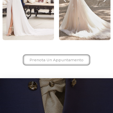
Prenota Un Appuntamento