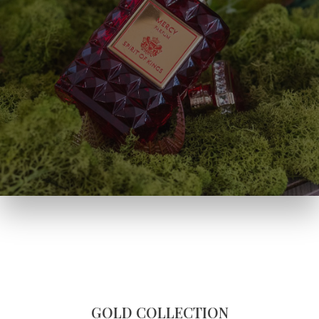
GOLD COLLECTION