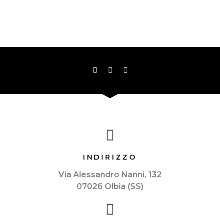
INDIRIZZO
Via Alessandro Nanni, 132
07026 Olbia (SS)