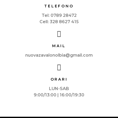
TELEFONO
Tel: 0789 28472
Cell: 328 8627 415
MAIL
nuovazavalonolbia@gmail.com
ORARI
LUN-SAB
9:00/13:00 | 16:00/19:30